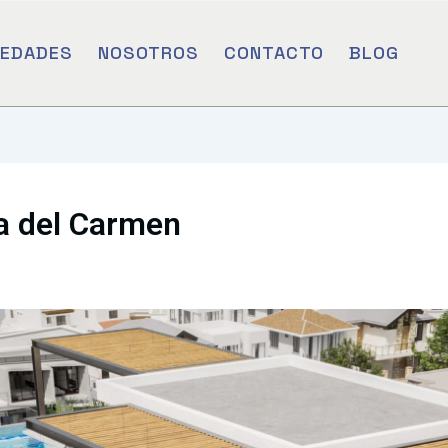
IEDADES
NOSOTROS
CONTACTO
BLOG
ya del Carmen