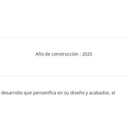
Año de construcción
:
2025
 desarrollo que personifica en su diseño y acabados, el