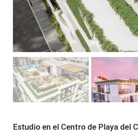
Estudio en el Centro de Playa del