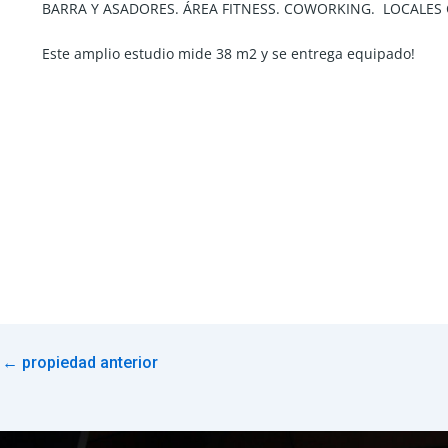
BARRA Y ASADORES. ÁREA FITNESS. COWORKING. LOCALES C
Este amplio estudio mide 38 m2 y se entrega equipado!
←
propiedad anterior