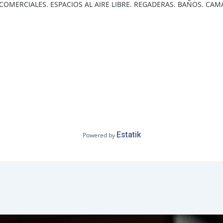
OMERCIALES. ESPACIOS AL AIRE LIBRE. REGADERAS. BAÑOS. CAMA
Estatik
Powered by