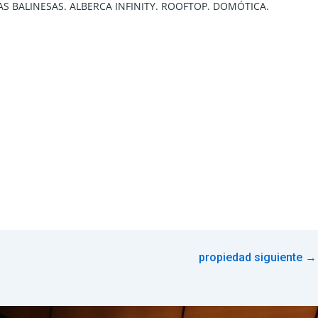
S BALINESAS. ALBERCA INFINITY. ROOFTOP. DOMÓTICA.
propiedad siguiente
→