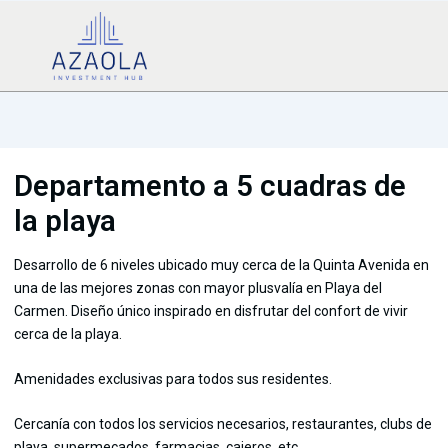
Departamento a 5 cuadras de
la playa
Desarrollo de 6 niveles ubicado muy cerca de la Quinta Avenida en
una de las mejores zonas con mayor plusvalía en Playa del
Carmen. Diseño único inspirado en disfrutar del confort de vivir
cerca de la playa.
Amenidades exclusivas para todos sus residentes.
Cercanía con todos los servicios necesarios, restaurantes, clubs de
playa, supermecados, farmacias, cajeros, etc.