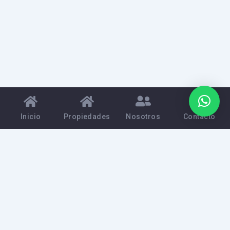
Inicio
Propiedades
Nosotros
Contacto